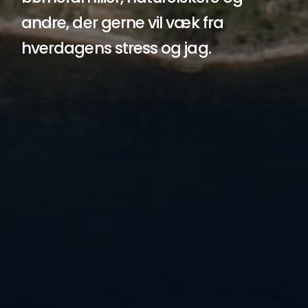
andre, der gerne vil væk fra
hverdagens stress og jag.