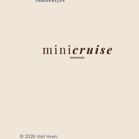
SAMARBEJDE
© 2026 Visit Hven.