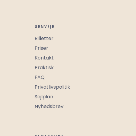
GENVEJE
Billetter
Priser
Kontakt
Praktisk
FAQ
Privatlivspolitik
Sejlplan
Nyhedsbrev